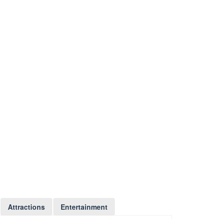
Attractions
Entertainment