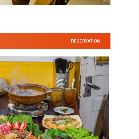
RESERVATION