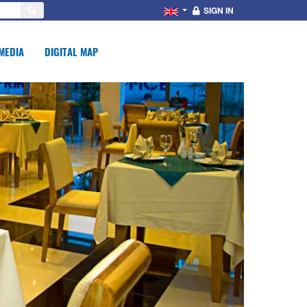
SIGN IN
MEDIA
DIGITAL MAP