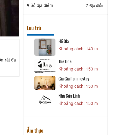
Số địa điểm
7
Số địa điể
Địa điểm
Lưu trú
Hồ Gia
N
 130 m
Khoảng cách: 140 m
ơn rất đa
The One
 130 m
Khoảng cách: 150 m
B
Gia Gia hommestay
 130 m
Khoảng cách: 150 m
 's
Nhà Của Linh
 130 m
Khoảng cách: 150 m
Ẩm thực