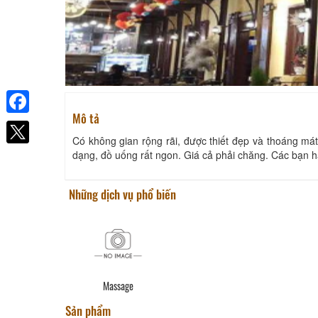
Mô tả
Facebook
Có không gian rộng rãi, được thiết đẹp và thoáng mát
dạng, đồ uống rất ngon. Giá cả phải chăng. Các bạn 
Những dịch vụ phổ biến
Massage
Sản phẩm