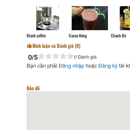
Black coffee
Chanh Đá
Cacao Nóng
Bình luận và Đánh giá (
0
)
0
/5
0
Đánh giá
Bạn cần phải
Đăng nhập
hoặc
Đăng ký
tài k
Bản đồ