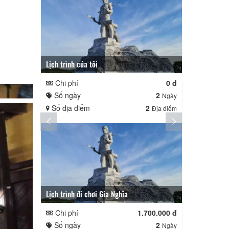
Lịch trình của tôi
Lịch trình củ
Chi phí
0 đ
Chi phí
Số ngày
2
Số ngày
Ngày
Số địa điểm
2
Số địa điể
Địa điểm
Lịch trình đi chơi Gia Nghĩa
Quê Hương
Chi phí
1.700.000 đ
Chi phí
Số ngày
2
Số ngày
Ngày