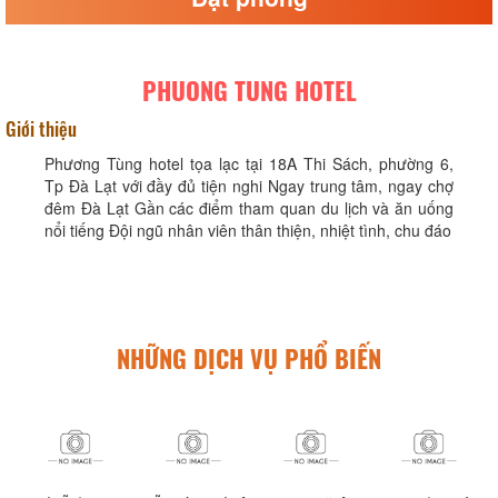
PHUONG TUNG HOTEL
Giới thiệu
Phương Tùng hotel tọa lạc tại 18A Thi Sách, phường 6,
Tp Đà Lạt với đầy đủ tiện nghi Ngay trung tâm, ngay chợ
đêm Đà Lạt Gần các điểm tham quan du lịch và ăn uống
nổi tiếng Đội ngũ nhân viên thân thiện, nhiệt tình, chu đáo
NHỮNG DỊCH VỤ PHỔ BIẾN