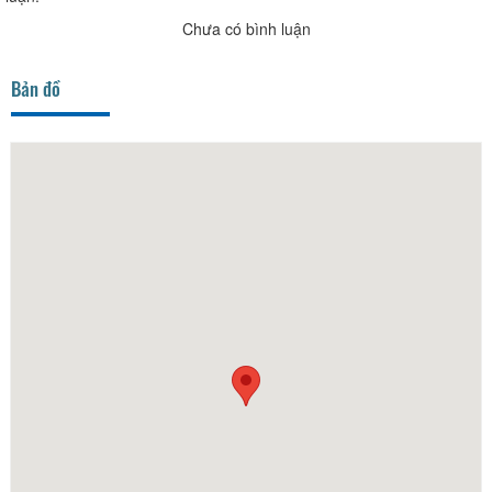
Chưa có bình luận
Bản đồ