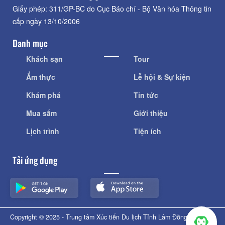
Giấy phép: 311/GP-BC do Cục Báo chí - Bộ Văn hóa Thông tin
cấp ngày 13/10/2006
Danh mục
Khách sạn
Tour
Ẩm thực
Lễ hội & Sự kiện
Khám phá
Tin tức
Mua sắm
Giới thiệu
Lịch trình
Tiện ích
Tải ứng dụng
Copyright © 2025 - Trung tâm Xúc tiến Du lịch Tỉnh Lâm Đồng