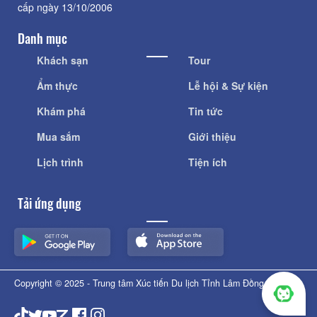
cấp ngày 13/10/2006
Danh mục
Khách sạn
Tour
Ẩm thực
Lễ hội & Sự kiện
Khám phá
Tin tức
Mua sắm
Giới thiệu
Lịch trình
Tiện ích
Tải ứng dụng
Copyright © 2025 - Trung tâm Xúc tiến Du lịch Tỉnh Lâm Đồng