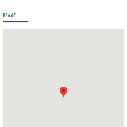
Bản đồ