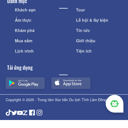
Danh mục
Khách sạn
Tour
Ẩm thực
Lễ hội & Sự kiện
Khám phá
Tin tức
Mua sắm
Giới thiệu
Lịch trình
Tiện ích
Tải ứng dụng
Copyright © 2025 - Trung tâm Xúc tiến Du lịch Tỉnh Lâm Đồng