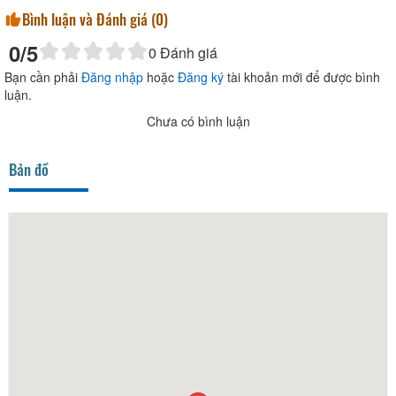
Bình luận và Đánh giá (
0
)
0
/5
0
Đánh giá
Bạn cần phải
Đăng nhập
hoặc
Đăng ký
tài khoản mới để được bình
luận.
Chưa có bình luận
Bản đồ