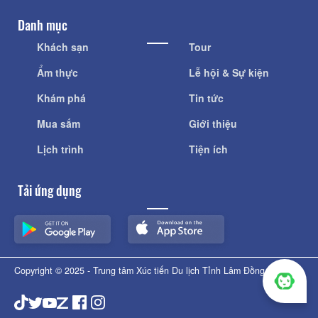
Danh mục
Khách sạn
Tour
Ẩm thực
Lễ hội & Sự kiện
Khám phá
Tin tức
Mua sắm
Giới thiệu
Lịch trình
Tiện ích
Tải ứng dụng
Copyright © 2025 - Trung tâm Xúc tiến Du lịch Tỉnh Lâm Đồng