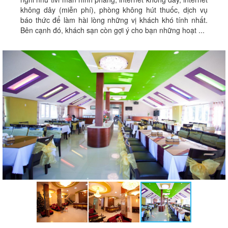
không dây (miễn phí), phòng không hút thuốc, dịch vụ
báo thức để làm hài lòng những vị khách khó tính nhất.
Bên cạnh đó, khách sạn còn gợi ý cho bạn những hoạt ...