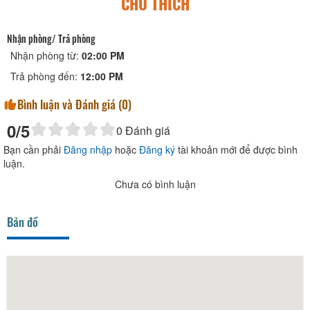
CHÚ THÍCH
Nhận phòng/ Trả phòng
Nhận phòng từ:
02:00 PM
Trả phòng đến:
12:00 PM
Bình luận và Đánh giá (
0
)
0
/5
0
Đánh giá
Bạn cần phải
Đăng nhập
hoặc
Đăng ký
tài khoản mới để được bình
luận.
Chưa có bình luận
Bản đồ