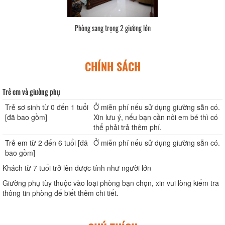
Phòng sang trọng 2 giường lớn
CHÍNH SÁCH
Trẻ em và giường phụ
Trẻ sơ sinh từ 0 đến 1 tuổi
Ở miễn phí nếu sử dụng giường sẵn có.
[đã bao gồm]
Xin lưu ý, nếu bạn cần nôi em bé thì có
thể phải trả thêm phí.
Trẻ em từ 2 đến 6 tuổi [đã
Ở miễn phí nếu sử dụng giường sẵn có.
bao gồm]
Khách từ 7 tuổi trở lên được tính như người lớn
Giường phụ tùy thuộc vào loại phòng bạn chọn, xin vui lòng kiểm tra
thông tin phòng để biết thêm chi tiết.