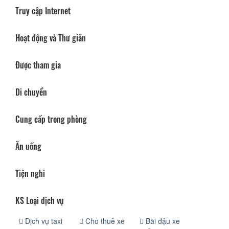
Truy cập Internet
Hoạt động và Thư giãn
Được tham gia
Di chuyển
Cung cấp trong phòng
Ăn uống
Tiện nghi
KS Loại dịch vụ
Dịch vụ taxi
Cho thuê xe
Bãi đậu xe