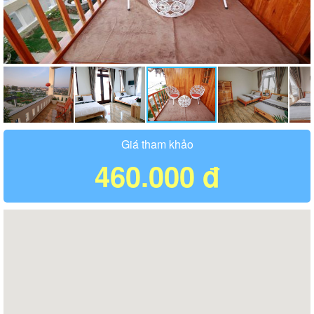
Giá tham khảo
460.000 đ