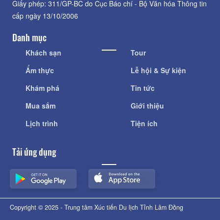
Giấy phép: 311/GP-BC do Cục Báo chí - Bộ Văn hóa Thông tin
cấp ngày 13/10/2006
Danh mục
Khách sạn
Tour
Ẩm thực
Lễ hội & Sự kiện
Khám phá
Tin tức
Mua sắm
Giới thiệu
Lịch trình
Tiện ích
Tải ứng dụng
Copyright © 2025 - Trung tâm Xúc tiến Du lịch Tỉnh Lâm Đồng