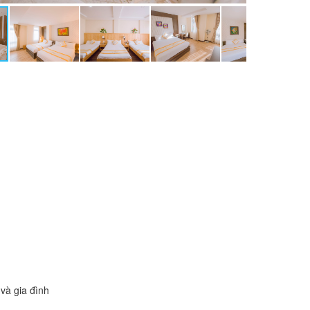
và gia đình