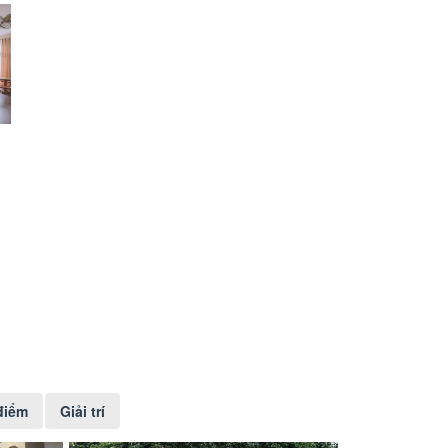
điểm
Giải trí