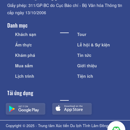
Giấy phép: 311/GP-BC do Cục Báo chí - Bộ Văn hóa Thông tin
cấp ngày 13/10/2006
Danh mục
Khách sạn
Tour
Ẩm thực
Lễ hội & Sự kiện
Khám phá
Tin tức
Mua sắm
Giới thiệu
Lịch trình
Tiện ích
Tải ứng dụng
Copyright © 2025 - Trung tâm Xúc tiến Du lịch Tỉnh Lâm Đồng