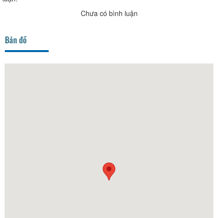
Chưa có bình luận
Bản đồ