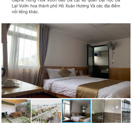
Lạt Vườn hoa thành phố Hồ Xuân Hương Và các địa điểm
nổi tiếng khác.