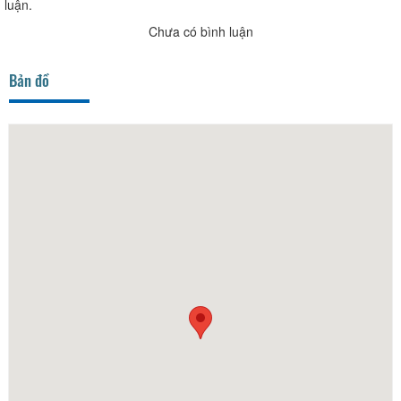
luận.
Chưa có bình luận
Bản đồ