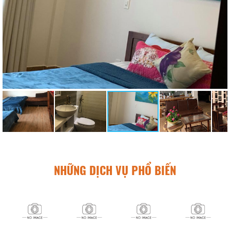
NHỮNG DỊCH VỤ PHỔ BIẾN