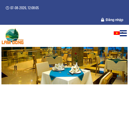
07-08-2026, 12:08:05
Đăng nhập