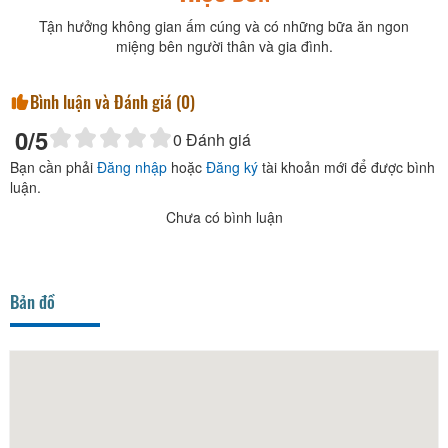
Tận hưởng không gian ấm cúng và có những bữa ăn ngon
miệng bên người thân và gia đình.
Bình luận và Đánh giá (
0
)
0
/5
0
Đánh giá
Bạn cần phải
Đăng nhập
hoặc
Đăng ký
tài khoản mới để được bình
luận.
Chưa có bình luận
Bản đồ