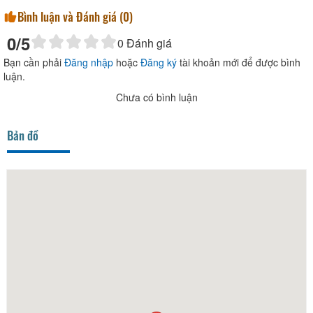
Bình luận và Đánh giá (
0
)
0
/5
0
Đánh giá
Bạn cần phải
Đăng nhập
hoặc
Đăng ký
tài khoản mới để được bình
luận.
Chưa có bình luận
Bản đồ