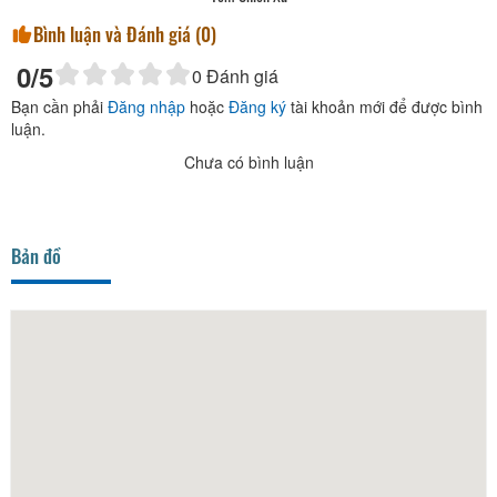
Bình luận và Đánh giá (
0
)
0
/5
0
Đánh giá
Bạn cần phải
Đăng nhập
hoặc
Đăng ký
tài khoản mới để được bình
luận.
Chưa có bình luận
Bản đồ