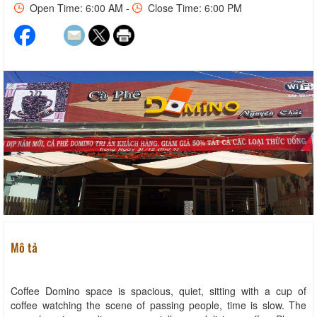
Open Time: 6:00 AM -
Close Time: 6:00 PM
Mô tả
Coffee Domino space is spacious, quiet, sitting with a cup of
coffee watching the scene of passing people, time is slow. The