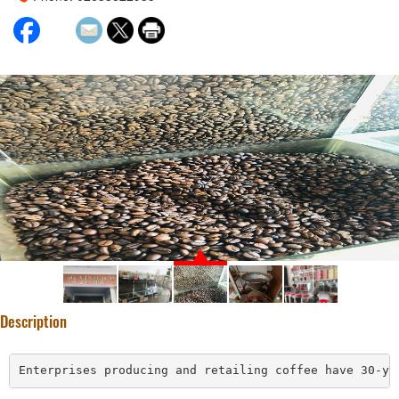
Description
Enterprises producing and retailing coffee have 30-ye