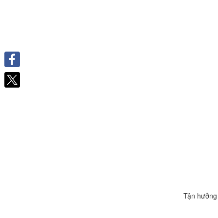
Facebook
Tận hưởng 