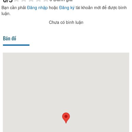
Bạn cần phải
Đăng nhập
hoặc
Đăng ký
tài khoản mới để được bình
luận.
Chưa có bình luận
Bản đồ