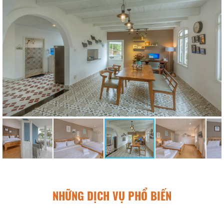
NHỮNG DỊCH VỤ PHỔ BIẾN