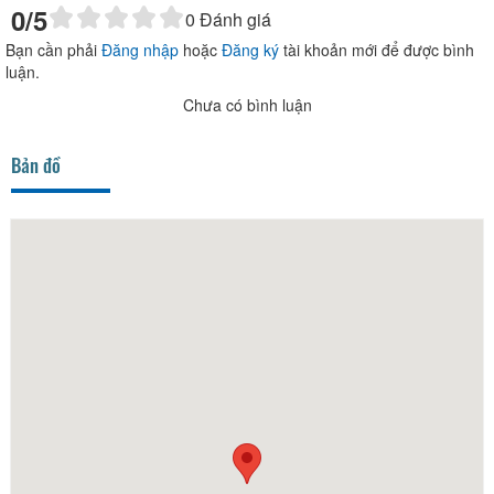
0
/5
0
Đánh giá
Bạn cần phải
Đăng nhập
hoặc
Đăng ký
tài khoản mới để được bình
luận.
Chưa có bình luận
Bản đồ