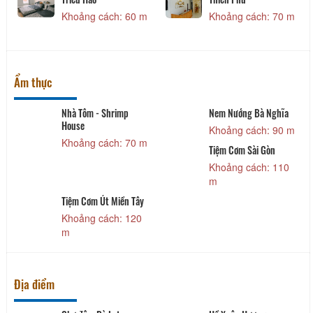
Khoảng cách: 60 m
Khoảng cách: 70 m
Ẩm thực
Nhà Tôm - Shrimp
Nem Nướng Bà Nghĩa
House
Khoảng cách: 90 m
Khoảng cách: 70 m
Tiệm Cơm Sài Gòn
Khoảng cách: 110
m
Tiệm Cơm Út Miền Tây
Khoảng cách: 120
m
Địa điểm