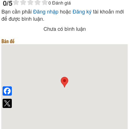
0
/5
0
Đánh giá
Bạn cần phải
Đăng nhập
hoặc
Đăng ký
tài khoản mới
để được bình luận.
Chưa có bình luận
Bản đồ
Facebook