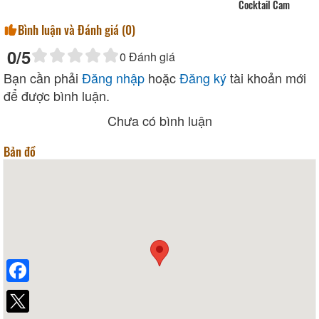
Cocktail Cam
Bình luận và Đánh giá (
0
)
0
/5
0
Đánh giá
Bạn cần phải
Đăng nhập
hoặc
Đăng ký
tài khoản mới
để được bình luận.
Chưa có bình luận
Bản đồ
Facebook