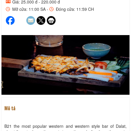
Giá: 25.000 đ - 220.000 đ
Mở cửa: 11:00 SA -
Đóng cửa: 11:59 CH
Mô tả
B21 the most popular western and western style bar of Dalat,