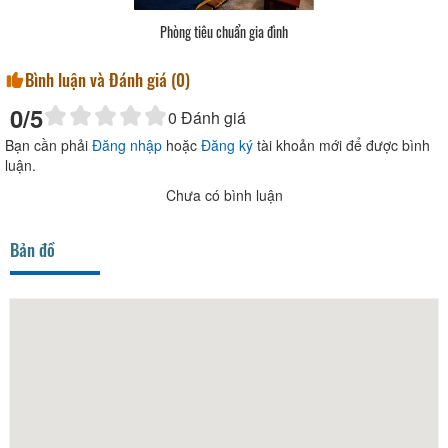
Phòng tiêu chuẩn gia đình
Bình luận và Đánh giá (
0
)
0
/5
0
Đánh giá
Bạn cần phải
Đăng nhập
hoặc
Đăng ký
tài khoản mới để được bình
luận.
Chưa có bình luận
Bản đồ