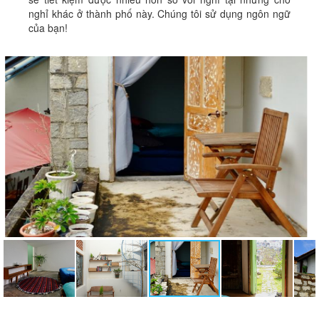
nghỉ khác ở thành phố này. Chúng tôi sử dụng ngôn ngữ
của bạn!