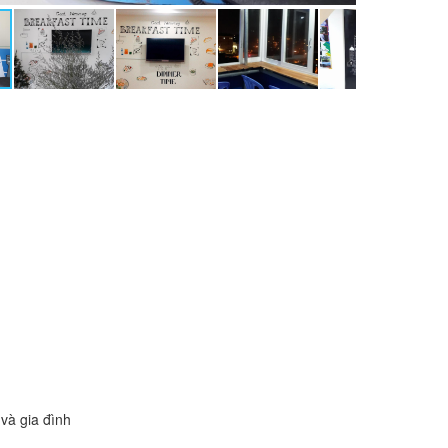
và gia đình