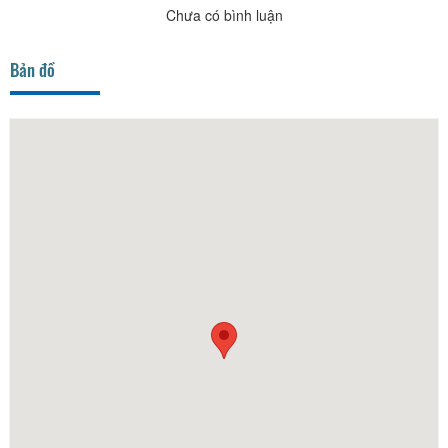
Chưa có bình luận
Bản đồ