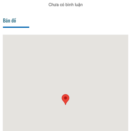
Chưa có bình luận
Bản đồ