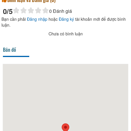
0
/5
0
Đánh giá
Bạn cần phải
Đăng nhập
hoặc
Đăng ký
tài khoản mới để được bình
luận.
Chưa có bình luận
Bản đồ