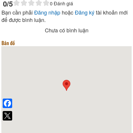
0
/5
0
Đánh giá
Bạn cần phải
Đăng nhập
hoặc
Đăng ký
tài khoản mới
để được bình luận.
Chưa có bình luận
Bản đồ
Facebook