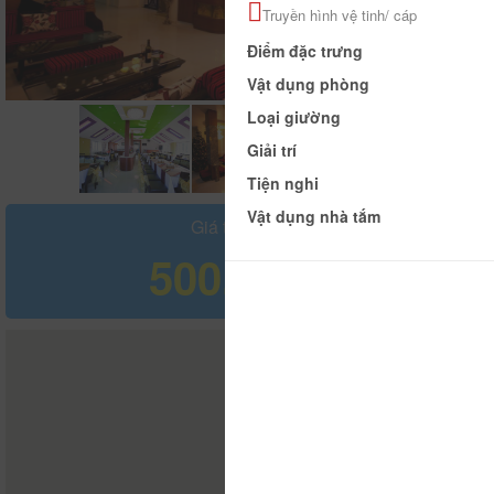
Truyền hình vệ tinh/ cáp
Điểm đặc trưng
Vật dụng phòng
Loại giường
Giải trí
Tiện nghi
Vật dụng nhà tắm
Giá tham khảo
500.000 đ