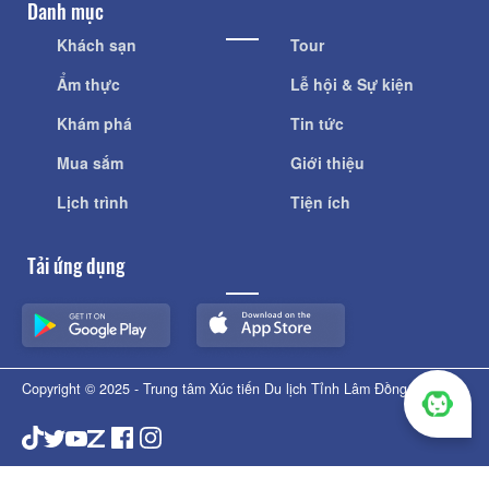
Danh mục
Khách sạn
Tour
Ẩm thực
Lễ hội & Sự kiện
Khám phá
Tin tức
Mua sắm
Giới thiệu
Lịch trình
Tiện ích
Tải ứng dụng
Copyright © 2025 - Trung tâm Xúc tiến Du lịch Tỉnh Lâm Đồng