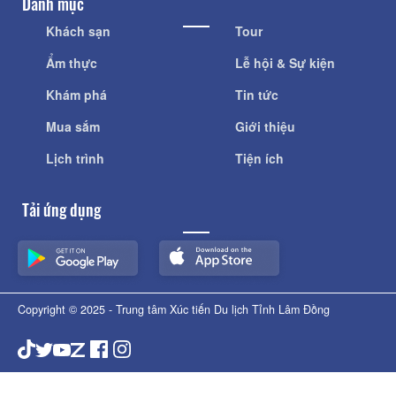
Danh mục
Khách sạn
Tour
Ẩm thực
Lễ hội & Sự kiện
Khám phá
Tin tức
Mua sắm
Giới thiệu
Lịch trình
Tiện ích
Tải ứng dụng
Copyright © 2025 - Trung tâm Xúc tiến Du lịch Tỉnh Lâm Đồng