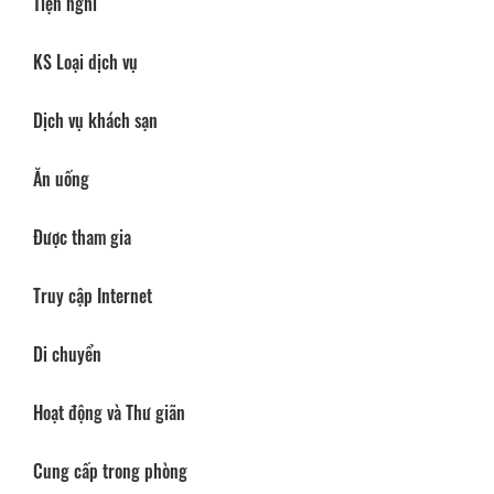
Tiện nghi
KS Loại dịch vụ
Dịch vụ khách sạn
Ăn uống
Được tham gia
Truy cập Internet
Di chuyển
Hoạt động và Thư giãn
Cung cấp trong phòng