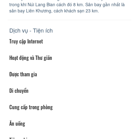
trong khi Núi Lang Bian cách đó 8 km. Sân bay gần nhất là
sân bay Liên Khương, cách khách sạn 23 km.
Dịch vụ - Tiện ích
Truy cập Internet
Hoạt động và Thư giãn
Được tham gia
Di chuyển
Cung cấp trong phòng
Ăn uống