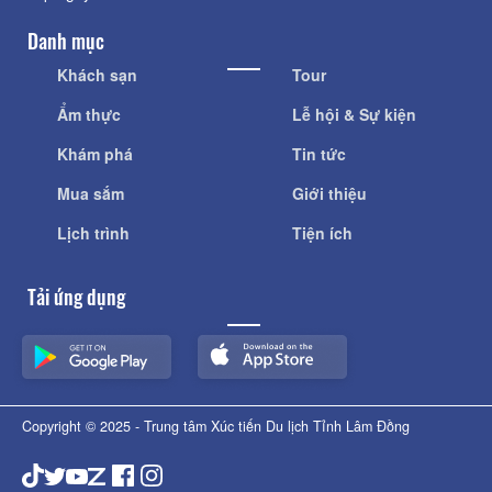
Danh mục
Khách sạn
Tour
Ẩm thực
Lễ hội & Sự kiện
Khám phá
Tin tức
Mua sắm
Giới thiệu
Lịch trình
Tiện ích
Tải ứng dụng
Copyright © 2025 - Trung tâm Xúc tiến Du lịch Tỉnh Lâm Đồng