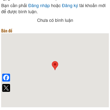
Bạn cần phải
Đăng nhập
hoặc
Đăng ký
tài khoản mới
để được bình luận.
Chưa có bình luận
Bản đồ
Facebook