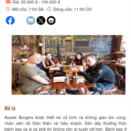
Giá: 20.000 đ - 100.000 đ
Mở cửa: 7:00 SA -
Đóng cửa: 11:00 CH
Mô tả
Aussie Burgers được thiết kế cổ kính và không gian ấm cúng,
nhân viên rất thân thiện và hiếu khách. Đến đây thưởng thức
bánh kẹp và ly cà phê thì không còn gì tuyệt vời hơn. Bánh kẹp ở