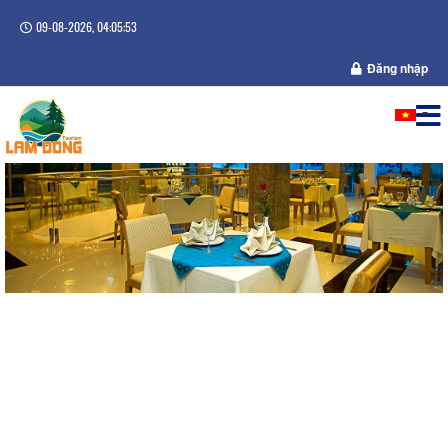
09-08-2026, 04:05:54
Đăng nhập