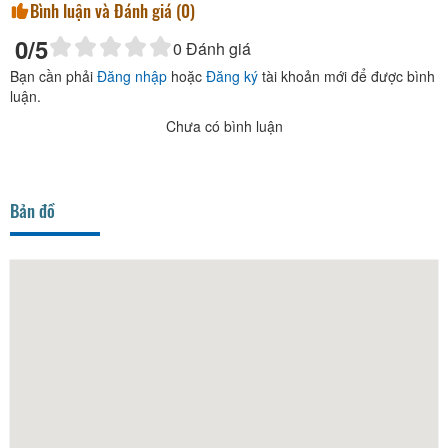
Bình luận và Đánh giá (
0
)
0
/5
0
Đánh giá
Bạn cần phải
Đăng nhập
hoặc
Đăng ký
tài khoản mới để được bình
luận.
Chưa có bình luận
Bản đồ