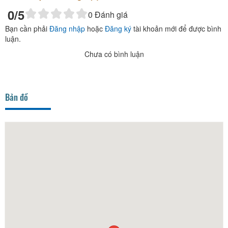
0
/5
0
Đánh giá
Bạn cần phải
Đăng nhập
hoặc
Đăng ký
tài khoản mới để được bình
luận.
Chưa có bình luận
Bản đồ