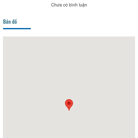
Chưa có bình luận
Bản đồ