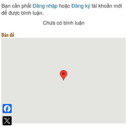
Bạn cần phải
Đăng nhập
hoặc
Đăng ký
tài khoản mới
để được bình luận.
Chưa có bình luận
Bản đồ
Facebook