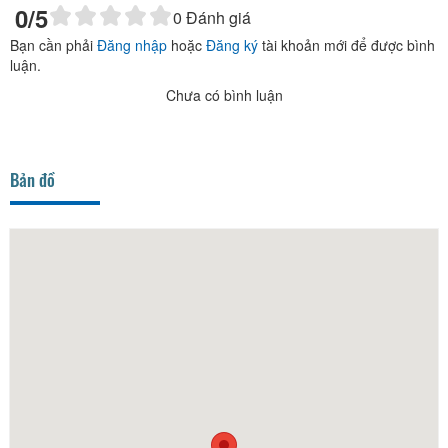
0
/5
0
Đánh giá
Bạn cần phải
Đăng nhập
hoặc
Đăng ký
tài khoản mới để được bình
luận.
Chưa có bình luận
Bản đồ