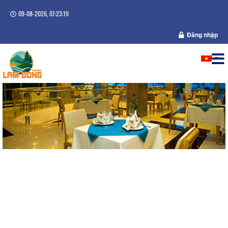
09-08-2026, 07:23:19
Đăng nhập