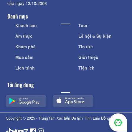
cấp ngày 13/10/2006
Danh mục
Khách sạn
Tour
Ẩm thực
Lễ hội & Sự kiện
Khám phá
Tin tức
Mua sắm
Giới thiệu
Lịch trình
Tiện ích
Tải ứng dụng
Copyright © 2025 - Trung tâm Xúc tiến Du lịch Tỉnh Lâm Đồng