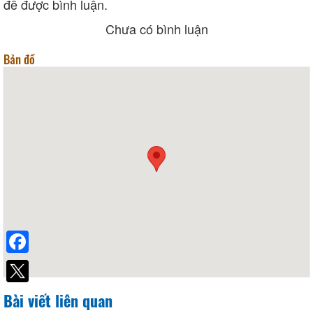
để được bình luận.
Chưa có bình luận
Bản đồ
Facebook
Bài viết liên quan