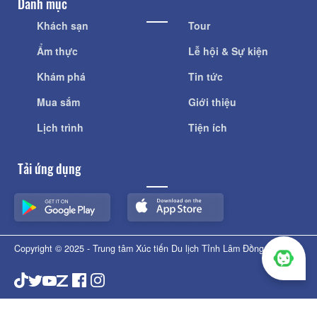
Danh mục
Khách sạn
Tour
Ẩm thực
Lễ hội & Sự kiện
Khám phá
Tin tức
Mua sắm
Giới thiệu
Lịch trình
Tiện ích
Tải ứng dụng
Copyright © 2025 - Trung tâm Xúc tiến Du lịch Tỉnh Lâm Đồng