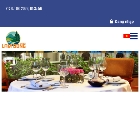
07-08-2026, 01:37:56
Đăng nhập