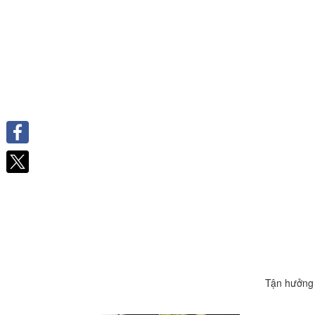
Facebook
Tận hưởng 