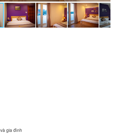
và gia đình