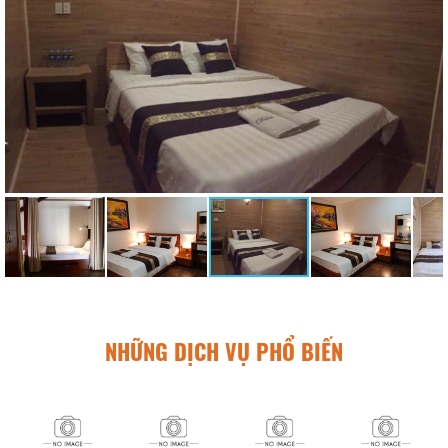
NHỮNG DỊCH VỤ PHỔ BIẾN