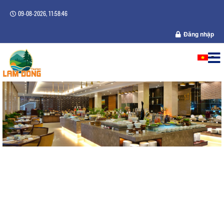
09-08-2026, 11:58:46
Đăng nhập