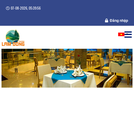
07-08-2026, 05:39:57
Đăng nhập