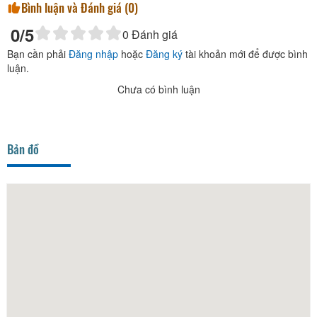
Bình luận và Đánh giá (
0
)
0
/5
0
Đánh giá
Bạn cần phải
Đăng nhập
hoặc
Đăng ký
tài khoản mới để được bình
luận.
Chưa có bình luận
Bản đồ