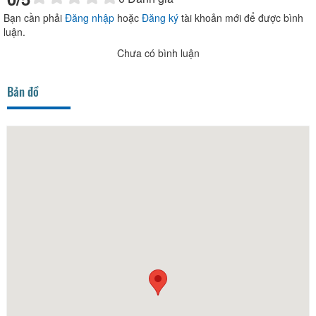
Bạn cần phải
Đăng nhập
hoặc
Đăng ký
tài khoản mới để được bình
luận.
Chưa có bình luận
Bản đồ