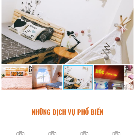
NHỮNG DỊCH VỤ PHỔ BIẾN