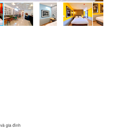
và gia đình