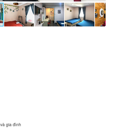
và gia đình