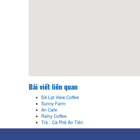
Bài viết liên quan
Đà Lạt View Coffee
Sunny Farm
An Cafe
Rainy Coffee
Trà - Cà Phê An Tiến