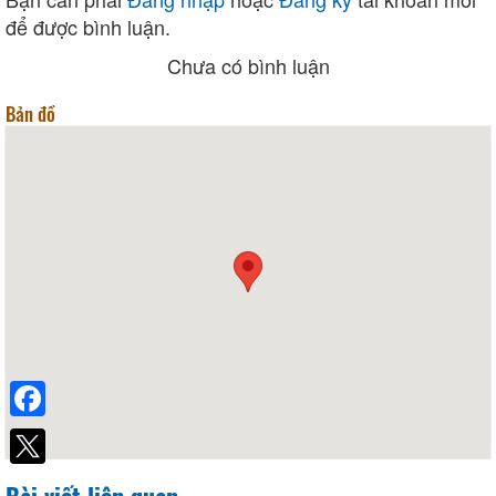
để được bình luận.
Chưa có bình luận
Bản đồ
Facebook